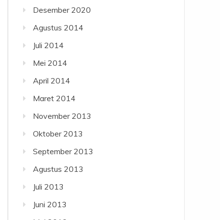
Desember 2020
Agustus 2014
Juli 2014
Mei 2014
April 2014
Maret 2014
November 2013
Oktober 2013
September 2013
Agustus 2013
Juli 2013
Juni 2013