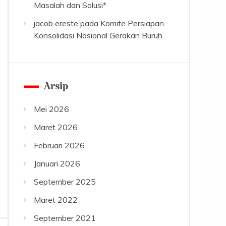
Masalah dan Solusi*
jacob ereste
pada
Komite Persiapan
Konsolidasi Nasional Gerakan Buruh
Arsip
Mei 2026
Maret 2026
Februari 2026
Januari 2026
September 2025
Maret 2022
September 2021