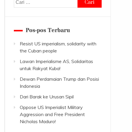
Cari
untuk:
Pos-pos Terbaru
Resist US imperialism, solidarity with
the Cuban people
Lawan Imperialisme AS, Solidaritas
untuk Rakyat Kuba!
Dewan Perdamaian Trump dan Posisi
Indonesia
Dari Barak ke Urusan Sipil
Oppose US Imperialist Military
Aggression and Free President
Nicholas Maduro!