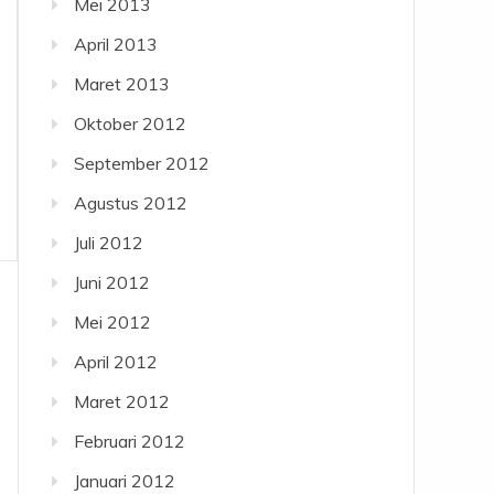
Mei 2013
April 2013
Maret 2013
Oktober 2012
September 2012
Agustus 2012
Juli 2012
Juni 2012
Mei 2012
April 2012
Maret 2012
Februari 2012
Januari 2012