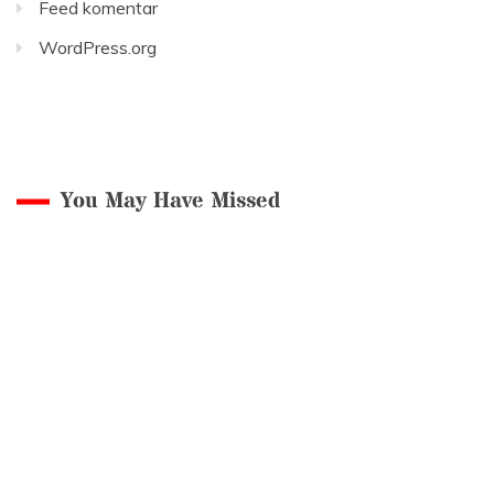
Feed komentar
WordPress.org
You May Have Missed