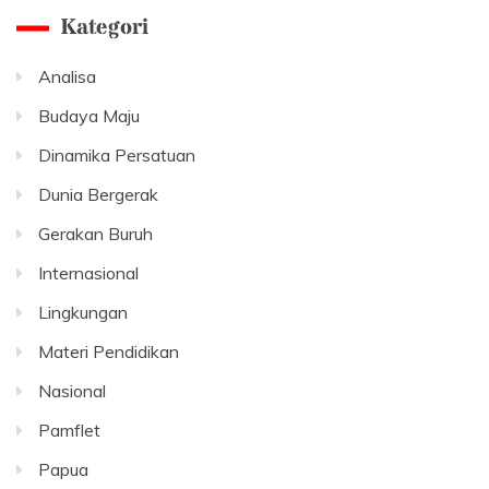
Kategori
Analisa
Budaya Maju
Dinamika Persatuan
Dunia Bergerak
Gerakan Buruh
Internasional
Lingkungan
Materi Pendidikan
Nasional
Pamflet
Papua