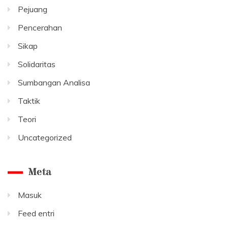
Pejuang
Pencerahan
Sikap
Solidaritas
Sumbangan Analisa
Taktik
Teori
Uncategorized
Meta
Masuk
Feed entri