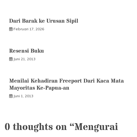
Dari Barak ke Urusan Sipil
Februari 17, 2026
Resensi Buku
Juni 21, 2013
Menilai Kehadiran Freeport Dari Kaca Mata
Mayoritas Ke-Papua-an
Juni 1, 2013
0 thoughts on “
Mengurai