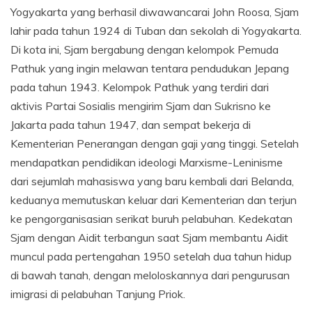
Yogyakarta yang berhasil diwawancarai John Roosa, Sjam
lahir pada tahun 1924 di Tuban dan sekolah di Yogyakarta.
Di kota ini, Sjam bergabung dengan kelompok Pemuda
Pathuk yang ingin melawan tentara pendudukan Jepang
pada tahun 1943. Kelompok Pathuk yang terdiri dari
aktivis Partai Sosialis mengirim Sjam dan Sukrisno ke
Jakarta pada tahun 1947, dan sempat bekerja di
Kementerian Penerangan dengan gaji yang tinggi. Setelah
mendapatkan pendidikan ideologi Marxisme-Leninisme
dari sejumlah mahasiswa yang baru kembali dari Belanda,
keduanya memutuskan keluar dari Kementerian dan terjun
ke pengorganisasian serikat buruh pelabuhan. Kedekatan
Sjam dengan Aidit terbangun saat Sjam membantu Aidit
muncul pada pertengahan 1950 setelah dua tahun hidup
di bawah tanah, dengan meloloskannya dari pengurusan
imigrasi di pelabuhan Tanjung Priok.