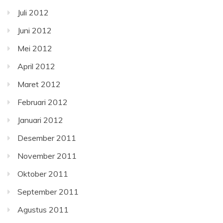
Juli 2012
Juni 2012
Mei 2012
April 2012
Maret 2012
Februari 2012
Januari 2012
Desember 2011
November 2011
Oktober 2011
September 2011
Agustus 2011