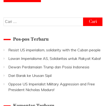
Cari
untuk:
Pos-pos Terbaru
Resist US imperialism, solidarity with the Cuban people
Lawan Imperialisme AS, Solidaritas untuk Rakyat Kuba!
Dewan Perdamaian Trump dan Posisi Indonesia
Dari Barak ke Urusan Sipil
Oppose US Imperialist Military Aggression and Free
President Nicholas Maduro!
Komentar Terbaru