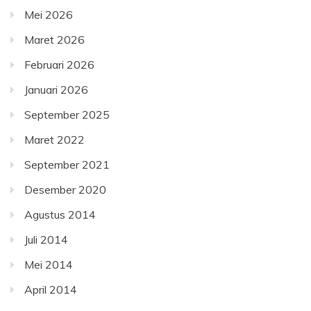
Mei 2026
Maret 2026
Februari 2026
Januari 2026
September 2025
Maret 2022
September 2021
Desember 2020
Agustus 2014
Juli 2014
Mei 2014
April 2014