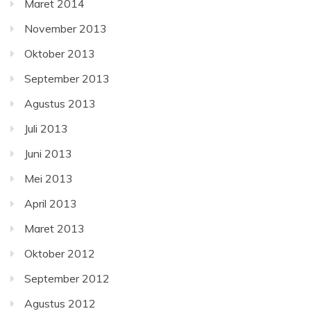
Maret 2014
November 2013
Oktober 2013
September 2013
Agustus 2013
Juli 2013
Juni 2013
Mei 2013
April 2013
Maret 2013
Oktober 2012
September 2012
Agustus 2012