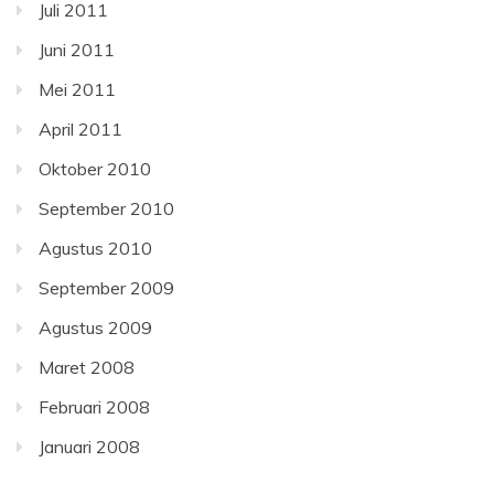
Juli 2011
Juni 2011
Mei 2011
April 2011
Oktober 2010
September 2010
Agustus 2010
September 2009
Agustus 2009
Maret 2008
Februari 2008
Januari 2008