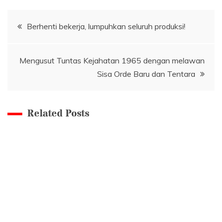
Navigasi
Berhenti bekerja, lumpuhkan seluruh produksi!
pos
Mengusut Tuntas Kejahatan 1965 dengan melawan
Sisa Orde Baru dan Tentara
Related Posts