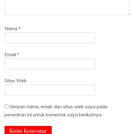
Nama
*
Email
*
Situs Web
Simpan nama, email, dan situs web saya pada
peramban ini untuk komentar saya berikutnya.