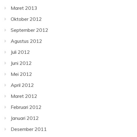
Maret 2013
Oktober 2012
September 2012
Agustus 2012
Juli 2012
Juni 2012
Mei 2012
April 2012
Maret 2012
Februari 2012
Januari 2012
Desember 2011