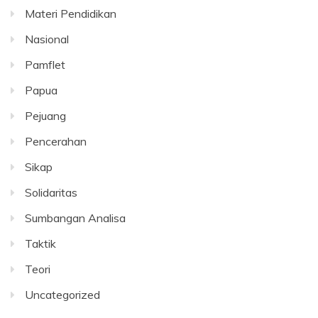
Materi Pendidikan
Nasional
Pamflet
Papua
Pejuang
Pencerahan
Sikap
Solidaritas
Sumbangan Analisa
Taktik
Teori
Uncategorized