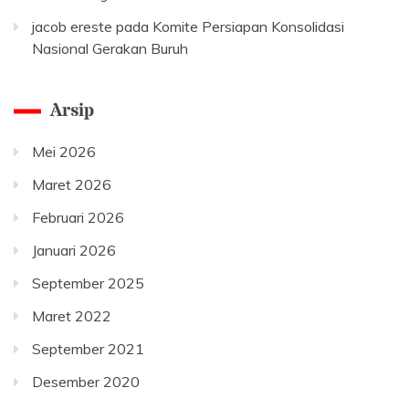
jacob ereste
pada
Komite Persiapan Konsolidasi
Nasional Gerakan Buruh
Arsip
Mei 2026
Maret 2026
Februari 2026
Januari 2026
September 2025
Maret 2022
September 2021
Desember 2020