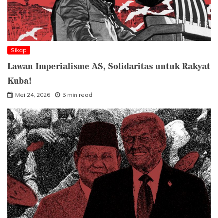
Sikap
Lawan Imperialisme AS, Solidaritas untuk Rakyat
Kuba!
Mei 24, 2026
5 min read