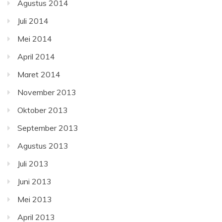
Agustus 2014
Juli 2014
Mei 2014
April 2014
Maret 2014
November 2013
Oktober 2013
September 2013
Agustus 2013
Juli 2013
Juni 2013
Mei 2013
April 2013