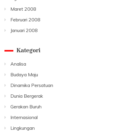
Maret 2008
Februari 2008
Januari 2008
Kategori
Analisa
Budaya Maju
Dinamika Persatuan
Dunia Bergerak
Gerakan Buruh
Internasional
Lingkungan