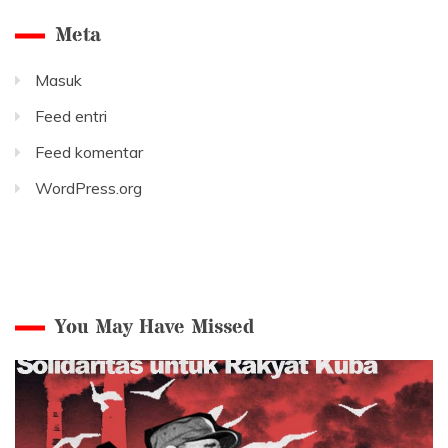
Meta
Masuk
Feed entri
Feed komentar
WordPress.org
You May Have Missed