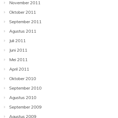
November 2011
Oktober 2011
September 2011
Agustus 2011
Juli 2011
Juni 2011
Mei 2011
April 2011
Oktober 2010
September 2010
Agustus 2010
September 2009
Agustus 2009