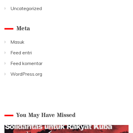
Uncategorized
Meta
Masuk
Feed entri
Feed komentar
WordPress.org
You May Have Missed