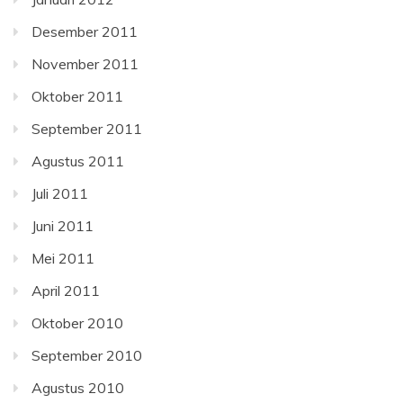
Desember 2011
November 2011
Oktober 2011
September 2011
Agustus 2011
Juli 2011
Juni 2011
Mei 2011
April 2011
Oktober 2010
September 2010
Agustus 2010