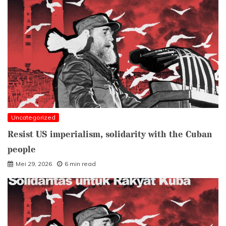
Uncategorized
Resist US imperialism, solidarity with the Cuban
people
Mei 29, 2026
6 min read