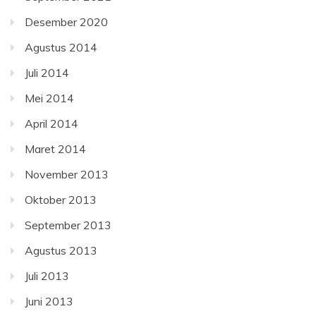
Desember 2020
Agustus 2014
Juli 2014
Mei 2014
April 2014
Maret 2014
November 2013
Oktober 2013
September 2013
Agustus 2013
Juli 2013
Juni 2013