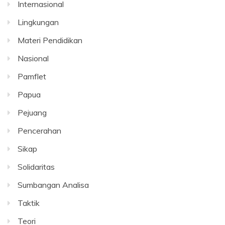
Internasional
Lingkungan
Materi Pendidikan
Nasional
Pamflet
Papua
Pejuang
Pencerahan
Sikap
Solidaritas
Sumbangan Analisa
Taktik
Teori