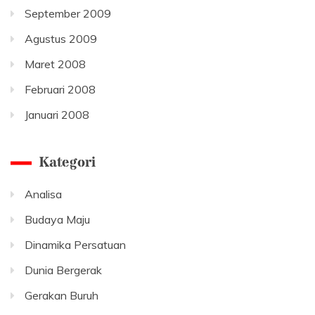
September 2009
Agustus 2009
Maret 2008
Februari 2008
Januari 2008
Kategori
Analisa
Budaya Maju
Dinamika Persatuan
Dunia Bergerak
Gerakan Buruh