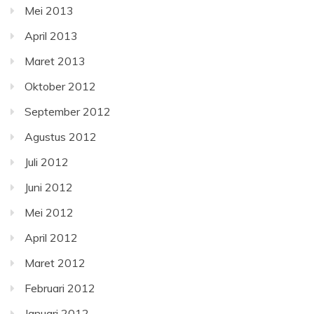
Mei 2013
April 2013
Maret 2013
Oktober 2012
September 2012
Agustus 2012
Juli 2012
Juni 2012
Mei 2012
April 2012
Maret 2012
Februari 2012
Januari 2012