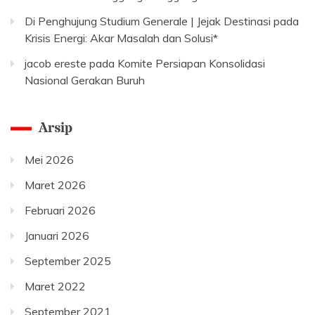
Di Penghujung Studium Generale | Jejak Destinasi
pada
Krisis Energi: Akar Masalah dan Solusi*
jacob ereste
pada
Komite Persiapan Konsolidasi
Nasional Gerakan Buruh
Arsip
Mei 2026
Maret 2026
Februari 2026
Januari 2026
September 2025
Maret 2022
September 2021