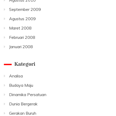
Agustus 2010
September 2009
Agustus 2009
Maret 2008
Februari 2008
Januari 2008
Kategori
Analisa
Budaya Maju
Dinamika Persatuan
Dunia Bergerak
Gerakan Buruh