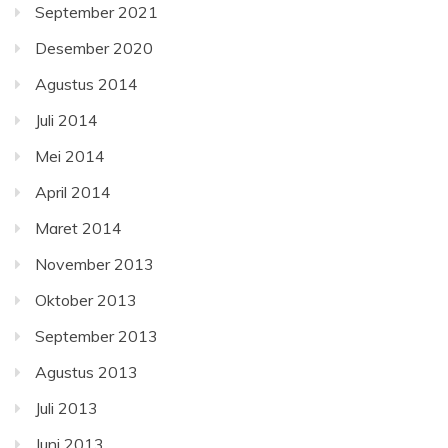
September 2021
Desember 2020
Agustus 2014
Juli 2014
Mei 2014
April 2014
Maret 2014
November 2013
Oktober 2013
September 2013
Agustus 2013
Juli 2013
Juni 2013