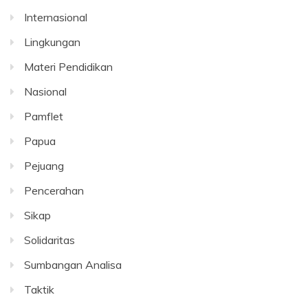
Internasional
Lingkungan
Materi Pendidikan
Nasional
Pamflet
Papua
Pejuang
Pencerahan
Sikap
Solidaritas
Sumbangan Analisa
Taktik