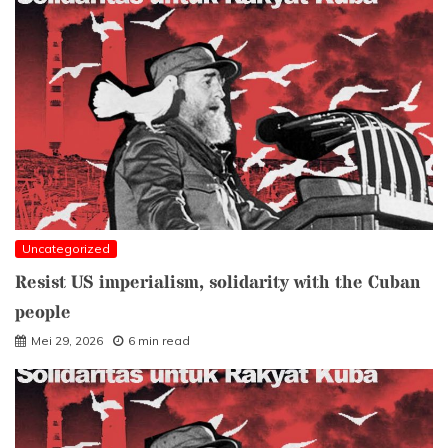
Uncategorized
Resist US imperialism, solidarity with the Cuban
people
Mei 29, 2026
6 min read