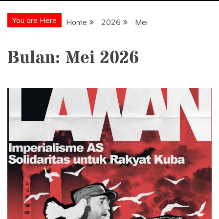
You are Here
Home
2026
Mei
Bulan:
Mei 2026