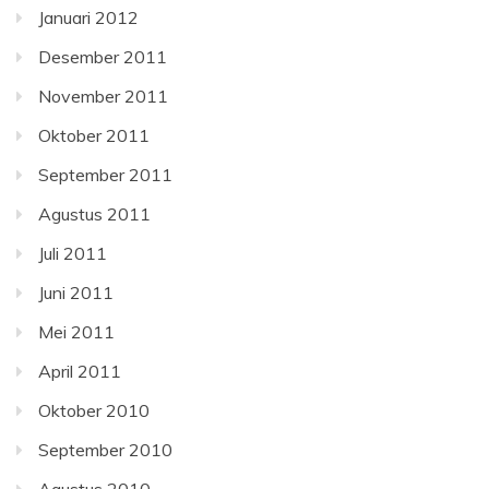
Januari 2012
Desember 2011
November 2011
Oktober 2011
September 2011
Agustus 2011
Juli 2011
Juni 2011
Mei 2011
April 2011
Oktober 2010
September 2010