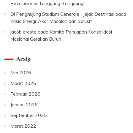
Revolusioner Tanggung-Tanggung!
Di Penghujung Studium Generale | Jejak Destinasi
pada
Krisis Energi: Akar Masalah dan Solusi*
jacob ereste
pada
Komite Persiapan Konsolidasi
Nasional Gerakan Buruh
Arsip
Mei 2026
Maret 2026
Februari 2026
Januari 2026
September 2025
Maret 2022