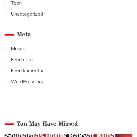
Teori
Uncategorized
Meta
Masuk
Feed entri
Feed komentar
WordPress.org
You May Have Missed