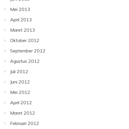
Mei 2013
April 2013
Maret 2013
Oktober 2012
September 2012
Agustus 2012
Juli 2012
Juni 2012
Mei 2012
April 2012
Maret 2012
Februari 2012