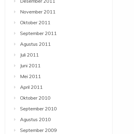
Desember 2011
November 2011
Oktober 2011
September 2011
Agustus 2011
Juli 2011
Juni 2011
Mei 2011
April 2011
Oktober 2010
September 2010
Agustus 2010
September 2009