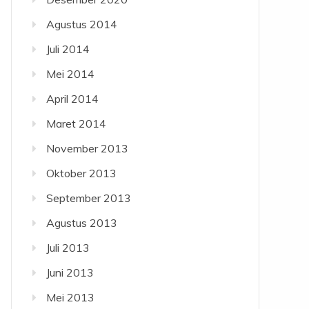
Agustus 2014
Juli 2014
Mei 2014
April 2014
Maret 2014
November 2013
Oktober 2013
September 2013
Agustus 2013
Juli 2013
Juni 2013
Mei 2013