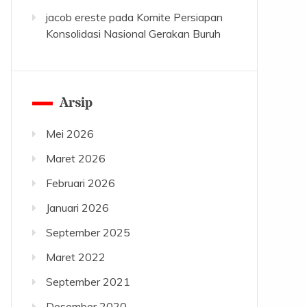
jacob ereste
pada
Komite Persiapan
Konsolidasi Nasional Gerakan Buruh
Arsip
Mei 2026
Maret 2026
Februari 2026
Januari 2026
September 2025
Maret 2022
September 2021
Desember 2020