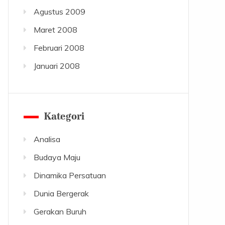
Agustus 2009
Maret 2008
Februari 2008
Januari 2008
Kategori
Analisa
Budaya Maju
Dinamika Persatuan
Dunia Bergerak
Gerakan Buruh