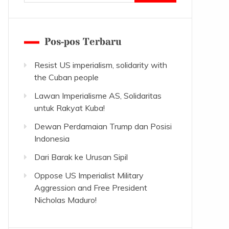
untuk:
Pos-pos Terbaru
Resist US imperialism, solidarity with
the Cuban people
Lawan Imperialisme AS, Solidaritas
untuk Rakyat Kuba!
Dewan Perdamaian Trump dan Posisi
Indonesia
Dari Barak ke Urusan Sipil
Oppose US Imperialist Military
Aggression and Free President
Nicholas Maduro!