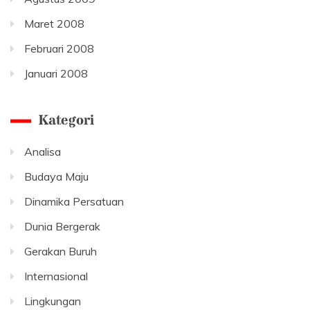
Maret 2008
Februari 2008
Januari 2008
Kategori
Analisa
Budaya Maju
Dinamika Persatuan
Dunia Bergerak
Gerakan Buruh
Internasional
Lingkungan