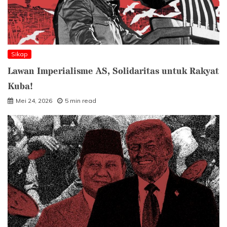
Sikap
Lawan Imperialisme AS, Solidaritas untuk Rakyat
Kuba!
Mei 24, 2026
5 min read