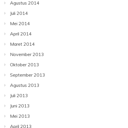
Agustus 2014
Juli 2014
Mei 2014
April 2014
Maret 2014
November 2013
Oktober 2013
September 2013
Agustus 2013
Juli 2013
Juni 2013
Mei 2013
April 2013