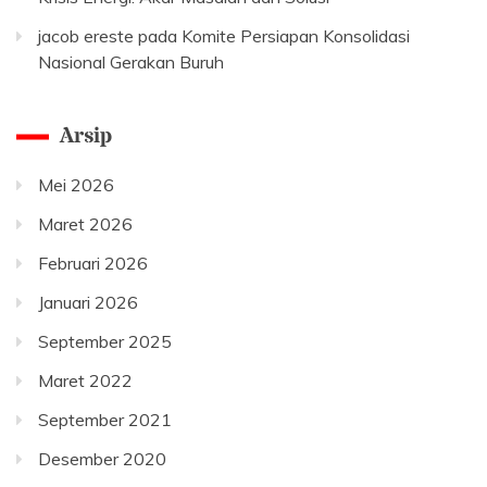
jacob ereste
pada
Komite Persiapan Konsolidasi
Nasional Gerakan Buruh
Arsip
Mei 2026
Maret 2026
Februari 2026
Januari 2026
September 2025
Maret 2022
September 2021
Desember 2020