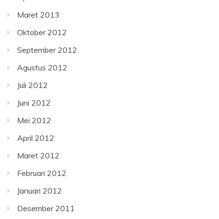
Maret 2013
Oktober 2012
September 2012
Agustus 2012
Juli 2012
Juni 2012
Mei 2012
April 2012
Maret 2012
Februari 2012
Januari 2012
Desember 2011