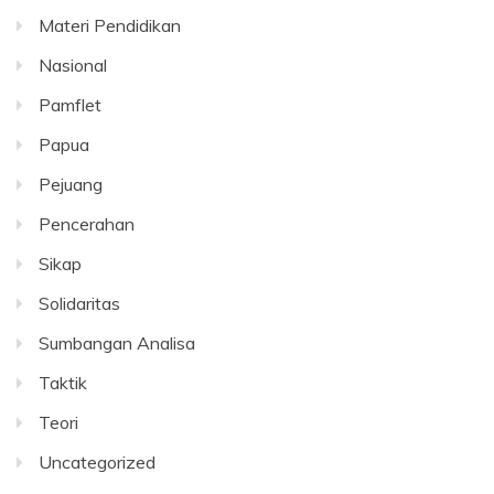
Materi Pendidikan
Nasional
Pamflet
Papua
Pejuang
Pencerahan
Sikap
Solidaritas
Sumbangan Analisa
Taktik
Teori
Uncategorized