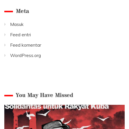
Meta
Masuk
Feed entri
Feed komentar
WordPress.org
You May Have Missed