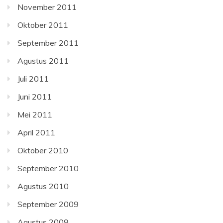
November 2011
Oktober 2011
September 2011
Agustus 2011
Juli 2011
Juni 2011
Mei 2011
April 2011
Oktober 2010
September 2010
Agustus 2010
September 2009
Agustus 2009