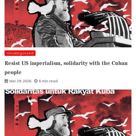
Uncategorized
Resist US imperialism, solidarity with the Cuban
people
Mei 29, 2026
6 min read