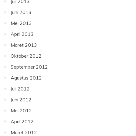
Juli 2013
Juni 2013
Mei 2013
April 2013
Maret 2013
Oktober 2012
September 2012
Agustus 2012
Juli 2012
Juni 2012
Mei 2012
April 2012
Maret 2012