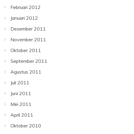
Februari 2012
Januari 2012
Desember 2011
November 2011
Oktober 2011
September 2011
Agustus 2011
Juli 2011
Juni 2011
Mei 2011
April 2011
Oktober 2010