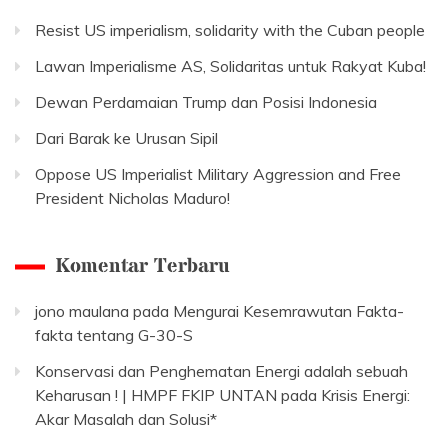
Resist US imperialism, solidarity with the Cuban people
Lawan Imperialisme AS, Solidaritas untuk Rakyat Kuba!
Dewan Perdamaian Trump dan Posisi Indonesia
Dari Barak ke Urusan Sipil
Oppose US Imperialist Military Aggression and Free
President Nicholas Maduro!
Komentar Terbaru
jono maulana
pada
Mengurai Kesemrawutan Fakta-
fakta tentang G-30-S
Konservasi dan Penghematan Energi adalah sebuah
Keharusan ! | HMPF FKIP UNTAN
pada
Krisis Energi:
Akar Masalah dan Solusi*