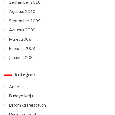
September 2010
Agustus 2010
September 2009
Agustus 2009
Maret 2008
Februari 2008
Januari 2008
Kategori
Analisa
Budaya Maju
Dinamika Persatuan
Dunia Bergerak