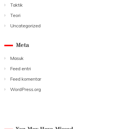
Taktik
Teori
Uncategorized
Meta
Masuk
Feed entri
Feed komentar
WordPress.org