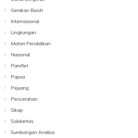
Gerakan Buruh
Internasional
Lingkungan
Materi Pendidikan
Nasional
Pamflet
Papua
Pejuang
Pencerahan
Sikap
Solidaritas
Sumbangan Analisa