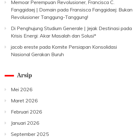
Memoar Perempuan Revolusioner, Francisca C.
Fanggidaej | Domain
pada
Fransisca Fanggidaej: Bukan
Revolusioner Tanggung-Tanggung!
Di Penghujung Studium Generale | Jejak Destinasi
pada
Krisis Energi: Akar Masalah dan Solusi*
jacob ereste
pada
Komite Persiapan Konsolidasi
Nasional Gerakan Buruh
Arsip
Mei 2026
Maret 2026
Februari 2026
Januari 2026
September 2025