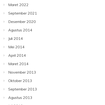
Maret 2022
September 2021
Desember 2020
Agustus 2014
Juli 2014
Mei 2014
April 2014
Maret 2014
November 2013
Oktober 2013
September 2013
Agustus 2013