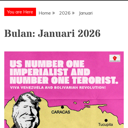
You are Here
Home
2026
Januari
Bulan:
Januari 2026