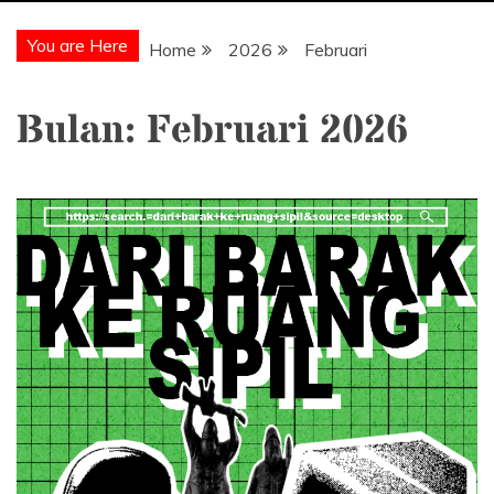
You are Here
Home
2026
Februari
Bulan:
Februari 2026