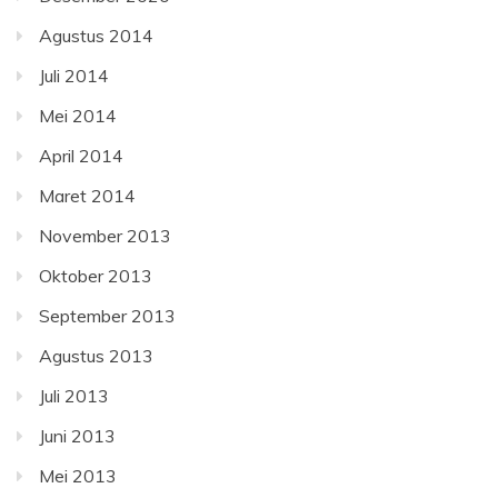
Agustus 2014
Juli 2014
Mei 2014
April 2014
Maret 2014
November 2013
Oktober 2013
September 2013
Agustus 2013
Juli 2013
Juni 2013
Mei 2013