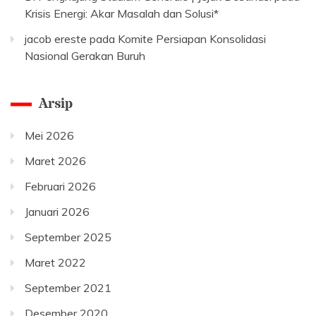
Krisis Energi: Akar Masalah dan Solusi*
jacob ereste
pada
Komite Persiapan Konsolidasi
Nasional Gerakan Buruh
Arsip
Mei 2026
Maret 2026
Februari 2026
Januari 2026
September 2025
Maret 2022
September 2021
Desember 2020