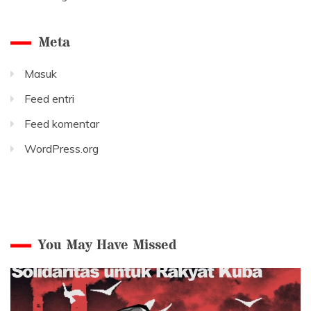
Meta
Masuk
Feed entri
Feed komentar
WordPress.org
You May Have Missed