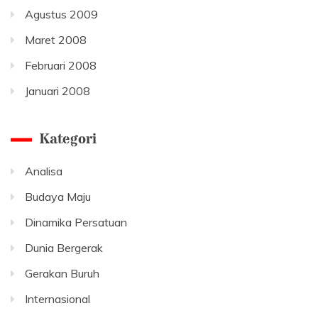
Agustus 2009
Maret 2008
Februari 2008
Januari 2008
Kategori
Analisa
Budaya Maju
Dinamika Persatuan
Dunia Bergerak
Gerakan Buruh
Internasional