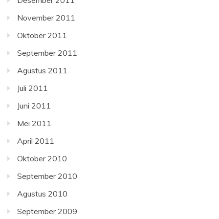
November 2011
Oktober 2011
September 2011
Agustus 2011
Juli 2011
Juni 2011
Mei 2011
April 2011
Oktober 2010
September 2010
Agustus 2010
September 2009