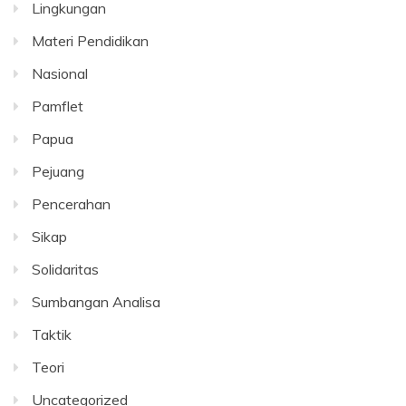
Lingkungan
Materi Pendidikan
Nasional
Pamflet
Papua
Pejuang
Pencerahan
Sikap
Solidaritas
Sumbangan Analisa
Taktik
Teori
Uncategorized