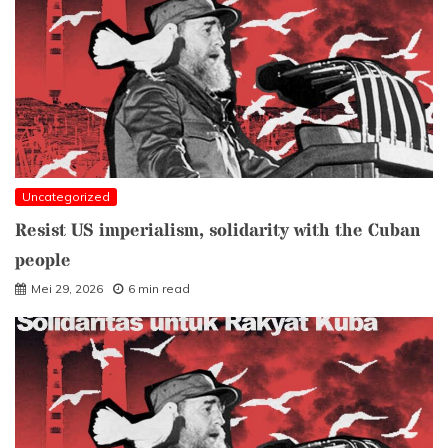
Uncategorized
Resist US imperialism, solidarity with the Cuban
people
Mei 29, 2026
6 min read