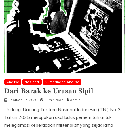
Analisa
Nasional
Sumbangan Analisa
Dari Barak ke Urusan Sipil
Februari 17, 2026
11 min read
admin
Undang-Undang Tentara Nasional Indonesia (TNI) No. 3
Tahun 2025 merupakan akal bulus pemerintah untuk
melegitimasi keberadaan militer aktif yang sejak lama