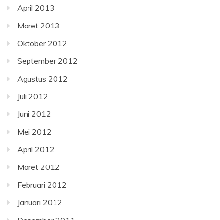
April 2013
Maret 2013
Oktober 2012
September 2012
Agustus 2012
Juli 2012
Juni 2012
Mei 2012
April 2012
Maret 2012
Februari 2012
Januari 2012
Desember 2011