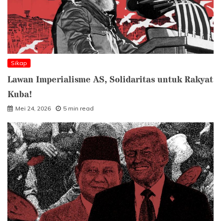
Sikap
Lawan Imperialisme AS, Solidaritas untuk Rakyat
Kuba!
Mei 24, 2026
5 min read