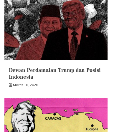
Dewan Perdamaian Trump dan Posisi
Indonesia
Maret 16, 2026