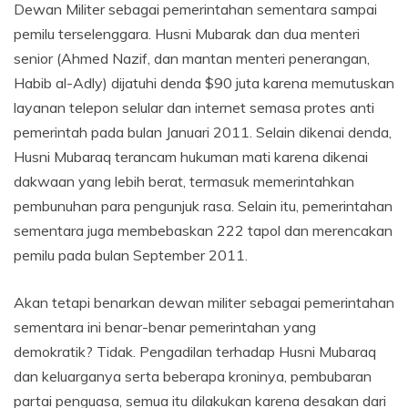
Dewan Militer sebagai pemerintahan sementara sampai
pemilu terselenggara. Husni Mubarak dan dua menteri
senior (Ahmed Nazif, dan mantan menteri penerangan,
Habib al-Adly) dijatuhi denda $90 juta karena memutuskan
layanan telepon selular dan internet semasa protes anti
pemerintah pada bulan Januari 2011. Selain dikenai denda,
Husni Mubaraq terancam hukuman mati karena dikenai
dakwaan yang lebih berat, termasuk memerintahkan
pembunuhan para pengunjuk rasa. Selain itu, pemerintahan
sementara juga membebaskan 222 tapol dan merencakan
pemilu pada bulan September 2011.
Akan tetapi benarkan dewan militer sebagai pemerintahan
sementara ini benar-benar pemerintahan yang
demokratik? Tidak. Pengadilan terhadap Husni Mubaraq
dan keluarganya serta beberapa kroninya, pembubaran
partai penguasa, semua itu dilakukan karena desakan dari