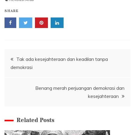
SHARE
Navigasi
Tak ada kesejahteraan dan keadilan tanpa
demokrasi
pos
Benang merah perjuangan demokrasi dan
kesejahteraan
Related Posts