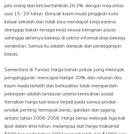
juta orang dan kini bertambah 26,3%, dengan mayoritas
usia 15- 29 tahun. Banyak kaum muda pinggiran kota
keluar sekolah dan tidak bisa mendapat kerja karena
dianggap bukan tenaga kerja sesuai keinginan pasar,
sehingga akhirnya bekerja di sektor informal atau bekerja
serabutan. Semua itu adalah dampak dari perdagangan
bebas.
Sementara di Tunisia, harga bahan pokok yang melonjak,
pengangguran mencapai hampir 30%, dan ratusan ribu
kaum muda terlatih dan berkualitas tidak memperoleh
pekerjaan adalah landasan utama keresahan sosial.
Kenaikan harga luar biasa terjadi pada semua produk-
produk penting, termasuk beras, gandum dan jagung,
antara tahun 2006-2008. Harga beras melonjak tiga kali
lipat dalam lima tahun, melampaui dari harga maksimal