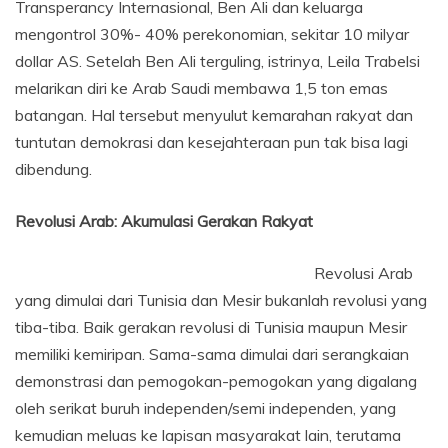
Transperancy Internasional, Ben Ali dan keluarga
mengontrol 30%- 40% perekonomian, sekitar 10 milyar
dollar AS. Setelah Ben Ali terguling, istrinya, Leila Trabelsi
melarikan diri ke Arab Saudi membawa 1,5 ton emas
batangan. Hal tersebut menyulut kemarahan rakyat dan
tuntutan demokrasi dan kesejahteraan pun tak bisa lagi
dibendung.
Revolusi Arab: Akumulasi Gerakan Rakyat
Revolusi Arab
yang dimulai dari Tunisia dan Mesir bukanlah revolusi yang
tiba-tiba. Baik gerakan revolusi di Tunisia maupun Mesir
memiliki kemiripan. Sama-sama dimulai dari serangkaian
demonstrasi dan pemogokan-pemogokan yang digalang
oleh serikat buruh independen/semi independen, yang
kemudian meluas ke lapisan masyarakat lain, terutama