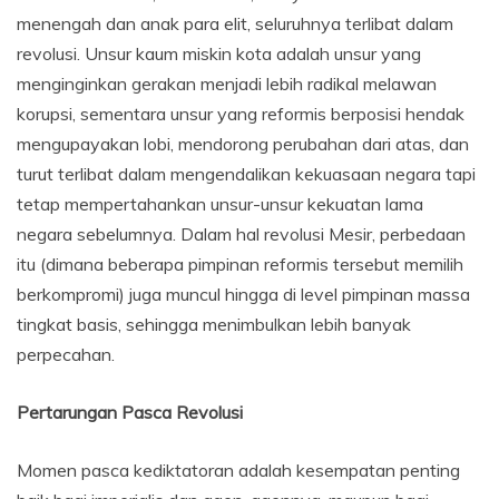
menengah dan anak para elit, seluruhnya terlibat dalam
revolusi. Unsur kaum miskin kota adalah unsur yang
menginginkan gerakan menjadi lebih radikal melawan
korupsi, sementara unsur yang reformis berposisi hendak
mengupayakan lobi, mendorong perubahan dari atas, dan
turut terlibat dalam mengendalikan kekuasaan negara tapi
tetap mempertahankan unsur-unsur kekuatan lama
negara sebelumnya. Dalam hal revolusi Mesir, perbedaan
itu (dimana beberapa pimpinan reformis tersebut memilih
berkompromi) juga muncul hingga di level pimpinan massa
tingkat basis, sehingga menimbulkan lebih banyak
perpecahan.
Pertarungan Pasca Revolusi
Momen pasca kediktatoran adalah kesempatan penting