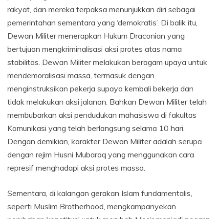
rakyat, dan mereka terpaksa menunjukkan diri sebagai
pemerintahan sementara yang ‘demokratis’. Di balik itu,
Dewan Militer menerapkan Hukum Draconian yang
bertujuan mengkriminalisasi aksi protes atas nama
stabilitas. Dewan Militer melakukan beragam upaya untuk
mendemoralisasi massa, termasuk dengan
menginstruksikan pekerja supaya kembali bekerja dan
tidak melakukan aksi jalanan. Bahkan Dewan Militer telah
membubarkan aksi pendudukan mahasiswa di fakultas
Komunikasi yang telah berlangsung selama 10 hari.
Dengan demikian, karakter Dewan Militer adalah serupa
dengan rejim Husni Mubaraq yang menggunakan cara
represif menghadapi aksi protes massa.
Sementara, di kalangan gerakan Islam fundamentalis,
seperti Muslim Brotherhood, mengkampanyekan