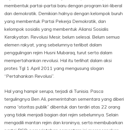
membentuk partai-partai baru dengan program kiri-liberal
dan demokratik. Demikian halnya dengan kelompok buruh
yang membentuk Partai Pekerja Demokratik, dan
kelompok sosialis yang membentuk Aliansi Sosialis
Kerakyatan. Revolusi Mesir, belum selesai. Belum semua
elemen rakyat, yang sebelumnya terlibat dalam
penggulingan rejim Husni Mubaraq, turut serta dalam
mempertahankan revolusi. Hal itu terlihat dalam aksi
protes Tgl 1 April 2011 yang mengusung slogan
“Pertahankan Revolusi”.
Hal yang hampir serupa, terjadi di Tunisia. Pasca
tergulingnya Ben Ali, pemerintahan sementara yang diberi
nama “otoritas publik” dibentuk dan terdiri atas 22 orang
yang tidak menjadi bagian dari rejim sebelumnya. Selain
mengadili mantan rejim dan kroninya, serta membubarkan