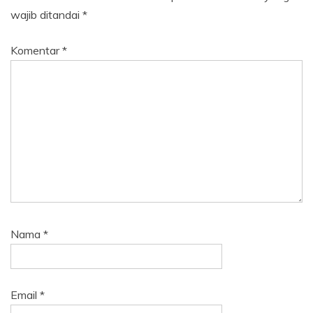
wajib ditandai
*
Komentar
*
Nama
*
Email
*