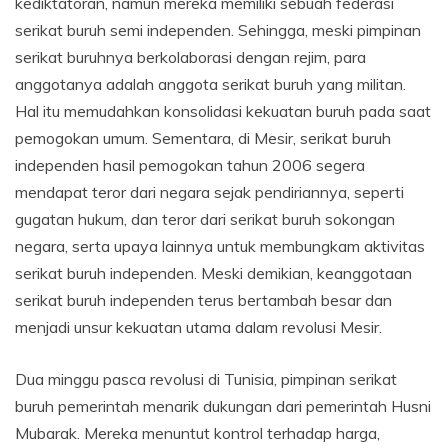
kediktatoran, namun mereka memiliki sebuah federasi
serikat buruh semi independen. Sehingga, meski pimpinan
serikat buruhnya berkolaborasi dengan rejim, para
anggotanya adalah anggota serikat buruh yang militan.
Hal itu memudahkan konsolidasi kekuatan buruh pada saat
pemogokan umum. Sementara, di Mesir, serikat buruh
independen hasil pemogokan tahun 2006 segera
mendapat teror dari negara sejak pendiriannya, seperti
gugatan hukum, dan teror dari serikat buruh sokongan
negara, serta upaya lainnya untuk membungkam aktivitas
serikat buruh independen. Meski demikian, keanggotaan
serikat buruh independen terus bertambah besar dan
menjadi unsur kekuatan utama dalam revolusi Mesir.
Dua minggu pasca revolusi di Tunisia, pimpinan serikat
buruh pemerintah menarik dukungan dari pemerintah Husni
Mubarak. Mereka menuntut kontrol terhadap harga,