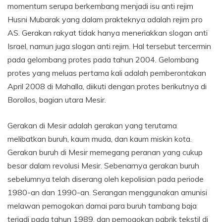
momentum serupa berkembang menjadi isu anti rejim
Husni Mubarak yang dalam prakteknya adalah rejim pro
AS. Gerakan rakyat tidak hanya meneriakkan slogan anti
Israel, namun juga slogan anti rejim. Hal tersebut tercermin
pada gelombang protes pada tahun 2004. Gelombang
protes yang meluas pertama kali adalah pemberontakan
April 2008 di Mahalla, diikuti dengan protes berikutnya di
Borollos, bagian utara Mesir.
Gerakan di Mesir adalah gerakan yang terutama
melibatkan buruh, kaum muda, dan kaum miskin kota.
Gerakan buruh di Mesir memegang peranan yang cukup
besar dalam revolusi Mesir. Sebenarnya gerakan buruh
sebelumnya telah diserang oleh kepolisian pada periode
1980-an dan 1990-an. Serangan menggunakan amunisi
melawan pemogokan damai para buruh tambang baja
terjadi pada tahun 1989, dan pemogokan pabrik tekstil di