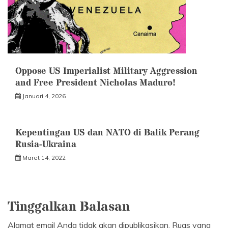
Oppose US Imperialist Military Aggression
and Free President Nicholas Maduro!
Januari 4, 2026
Kepentingan US dan NATO di Balik Perang
Rusia-Ukraina
Maret 14, 2022
Tinggalkan Balasan
Alamat email Anda tidak akan dipublikasikan.
Ruas yang