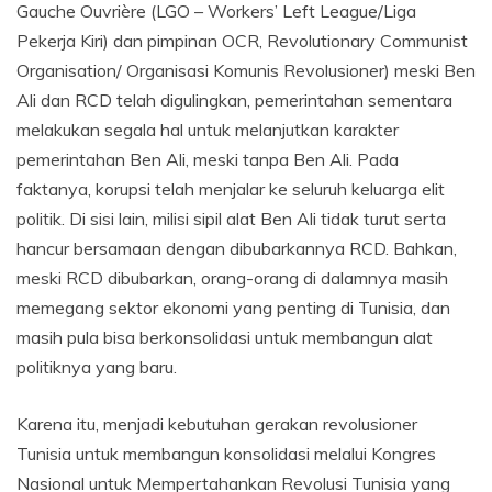
Gauche Ouvrière (LGO – Workers’ Left League/Liga
Pekerja Kiri) dan pimpinan OCR, Revolutionary Communist
Organisation/ Organisasi Komunis Revolusioner) meski Ben
Ali dan RCD telah digulingkan, pemerintahan sementara
melakukan segala hal untuk melanjutkan karakter
pemerintahan Ben Ali, meski tanpa Ben Ali. Pada
faktanya, korupsi telah menjalar ke seluruh keluarga elit
politik. Di sisi lain, milisi sipil alat Ben Ali tidak turut serta
hancur bersamaan dengan dibubarkannya RCD. Bahkan,
meski RCD dibubarkan, orang-orang di dalamnya masih
memegang sektor ekonomi yang penting di Tunisia, dan
masih pula bisa berkonsolidasi untuk membangun alat
politiknya yang baru.
Karena itu, menjadi kebutuhan gerakan revolusioner
Tunisia untuk membangun konsolidasi melalui Kongres
Nasional untuk Mempertahankan Revolusi Tunisia yang