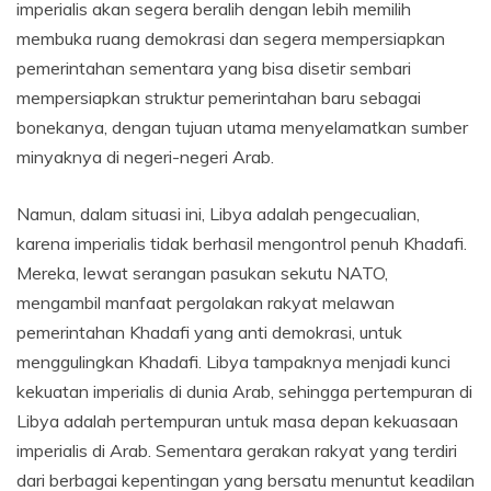
imperialis akan segera beralih dengan lebih memilih
membuka ruang demokrasi dan segera mempersiapkan
pemerintahan sementara yang bisa disetir sembari
mempersiapkan struktur pemerintahan baru sebagai
bonekanya, dengan tujuan utama menyelamatkan sumber
minyaknya di negeri-negeri Arab.
Namun, dalam situasi ini, Libya adalah pengecualian,
karena imperialis tidak berhasil mengontrol penuh Khadafi.
Mereka, lewat serangan pasukan sekutu NATO,
mengambil manfaat pergolakan rakyat melawan
pemerintahan Khadafi yang anti demokrasi, untuk
menggulingkan Khadafi. Libya tampaknya menjadi kunci
kekuatan imperialis di dunia Arab, sehingga pertempuran di
Libya adalah pertempuran untuk masa depan kekuasaan
imperialis di Arab. Sementara gerakan rakyat yang terdiri
dari berbagai kepentingan yang bersatu menuntut keadilan