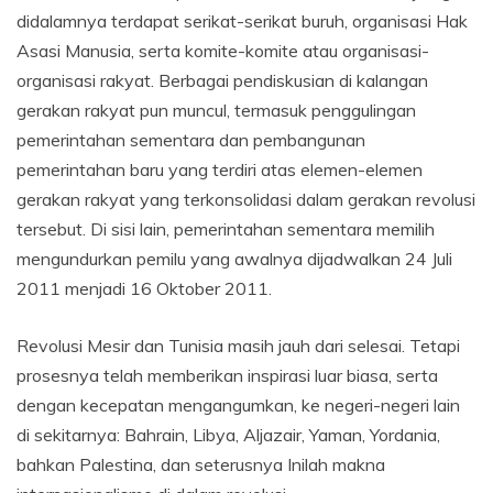
didalamnya terdapat serikat-serikat buruh, organisasi Hak
Asasi Manusia, serta komite-komite atau organisasi-
organisasi rakyat. Berbagai pendiskusian di kalangan
gerakan rakyat pun muncul, termasuk penggulingan
pemerintahan sementara dan pembangunan
pemerintahan baru yang terdiri atas elemen-elemen
gerakan rakyat yang terkonsolidasi dalam gerakan revolusi
tersebut. Di sisi lain, pemerintahan sementara memilih
mengundurkan pemilu yang awalnya dijadwalkan 24 Juli
2011 menjadi 16 Oktober 2011.
Revolusi Mesir dan Tunisia masih jauh dari selesai. Tetapi
prosesnya telah memberikan inspirasi luar biasa, serta
dengan kecepatan mengangumkan, ke negeri-negeri lain
di sekitarnya: Bahrain, Libya, Aljazair, Yaman, Yordania,
bahkan Palestina, dan seterusnya Inilah makna