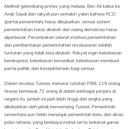
Melihat gelombang protes yang meluas, Ben Ali kabur ke
Arab Saudi dan rakyat pun semakin yakin bahwa RCD
(partai pemerintah) harus dibubarkan, semua sistem
pemerintahan harus dirubah dan ruang demokrasi harus
diperbesar. Perombakan seluruh institusi pemerintahan
dan pembentukan pemerintahan revolusioner adalah
tuntutan yang tidak bisa dirubah. Rakyat ingin kebebasan
berekspresi, kebebasan berserikat, kebebasan membuat
partai politik, dan kesejahteraan bagi semua.
Dalam revolusi Tunisia, menurut catatan PBB, 219 orang
tewas termasuk 72 orang di dalam berbagai penjara di
negara itu. Jumlah ini jauh lebih tinggi dari angka yang
dikeluarkan oleh pihak berwenang Tunisia. Pemerintah
sementara pun telah menunjuk pemerintah baru, dan dinas
polisi rahasia, yang berbiaya mahal serta terkenal ganas