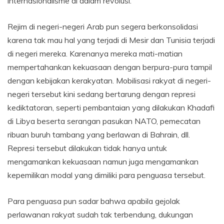
internasionalisme di dalam revolusi.
Rejim di negeri-negeri Arab pun segera berkonsolidasi
karena tak mau hal yang terjadi di Mesir dan Tunisia terjadi
di negeri mereka. Karenanya mereka mati-matian
mempertahankan kekuasaan dengan berpura-pura tampil
dengan kebijakan kerakyatan. Mobilisasi rakyat di negeri-
negeri tersebut kini sedang bertarung dengan represi
kediktatoran, seperti pembantaian yang dilakukan Khadafi
di Libya beserta serangan pasukan NATO, pemecatan
ribuan buruh tambang yang berlawan di Bahrain, dll.
Represi tersebut dilakukan tidak hanya untuk
mengamankan kekuasaan namun juga mengamankan
kepemilikan modal yang dimiliki para penguasa tersebut.
Para penguasa pun sadar bahwa apabila gejolak
perlawanan rakyat sudah tak terbendung, dukungan