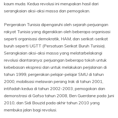
kaum muda. Kedua revolusi ini merupakan hasil dari
serangkaian aksi-aksi massa dan pemogokan.
Pergerakan Tunisia dipengaruhi oleh sejarah perjuangan
rakyat Tunisia yang digerakkan oleh beberapa organisasi
seperti organisasi demokratik, HAM, dan serikat-serikat
buruh seperti UGTT (Persatuan Serikat Buruh Tunisia).
Serangkaian aksi-aksi massa yang melatarbelakangi
revolusi diantaranya: perjuangan beberapa tokoh untuk
kebebasan ekspresi dan untuk melakukan perjalanan di
tahun 1999, pergerakan pelajar-pelajar SMU di tahun
2000, mobilisasi melawan perang Irak di tahun 2001,
intifadah kedua di tahun 2002-2003, pemogokan dan
demonstrasi di Gafsa tahun 2008, Ben Guerdane pada Juni
2010, dan Sidi Bouzid pada akhir tahun 2010 yang
membuka jalan bagi revolusi.