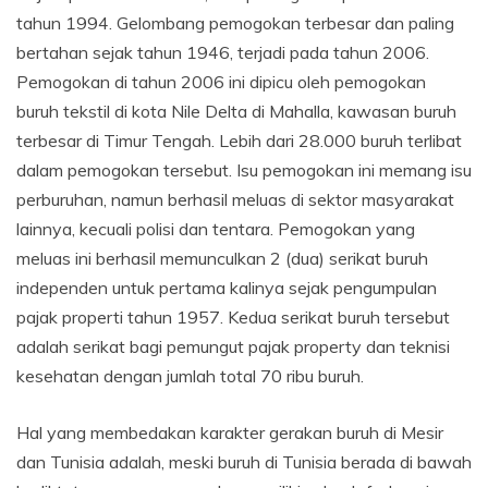
tahun 1994. Gelombang pemogokan terbesar dan paling
bertahan sejak tahun 1946, terjadi pada tahun 2006.
Pemogokan di tahun 2006 ini dipicu oleh pemogokan
buruh tekstil di kota Nile Delta di Mahalla, kawasan buruh
terbesar di Timur Tengah. Lebih dari 28.000 buruh terlibat
dalam pemogokan tersebut. Isu pemogokan ini memang isu
perburuhan, namun berhasil meluas di sektor masyarakat
lainnya, kecuali polisi dan tentara. Pemogokan yang
meluas ini berhasil memunculkan 2 (dua) serikat buruh
independen untuk pertama kalinya sejak pengumpulan
pajak properti tahun 1957. Kedua serikat buruh tersebut
adalah serikat bagi pemungut pajak property dan teknisi
kesehatan dengan jumlah total 70 ribu buruh.
Hal yang membedakan karakter gerakan buruh di Mesir
dan Tunisia adalah, meski buruh di Tunisia berada di bawah