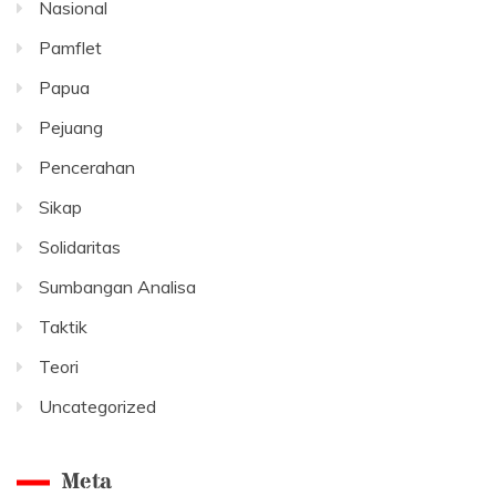
Nasional
Pamflet
Papua
Pejuang
Pencerahan
Sikap
Solidaritas
Sumbangan Analisa
Taktik
Teori
Uncategorized
Meta