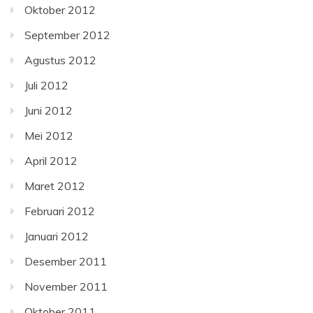
Oktober 2012
September 2012
Agustus 2012
Juli 2012
Juni 2012
Mei 2012
April 2012
Maret 2012
Februari 2012
Januari 2012
Desember 2011
November 2011
Oktober 2011