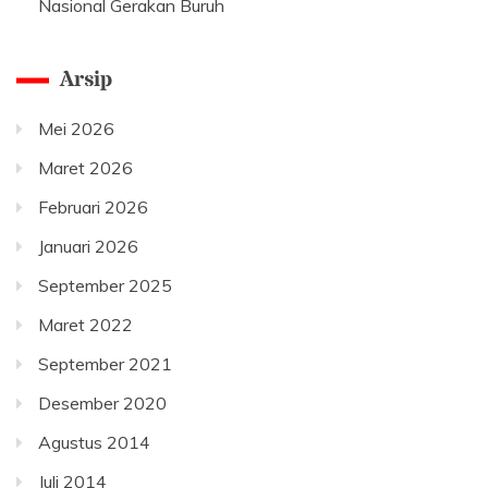
Nasional Gerakan Buruh
Arsip
Mei 2026
Maret 2026
Februari 2026
Januari 2026
September 2025
Maret 2022
September 2021
Desember 2020
Agustus 2014
Juli 2014