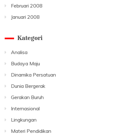
Februari 2008
Januari 2008
Kategori
Analisa
Budaya Maju
Dinamika Persatuan
Dunia Bergerak
Gerakan Buruh
Internasional
Lingkungan
Materi Pendidikan