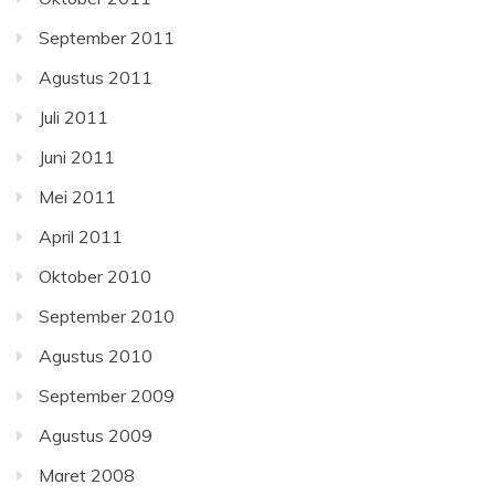
September 2011
Agustus 2011
Juli 2011
Juni 2011
Mei 2011
April 2011
Oktober 2010
September 2010
Agustus 2010
September 2009
Agustus 2009
Maret 2008