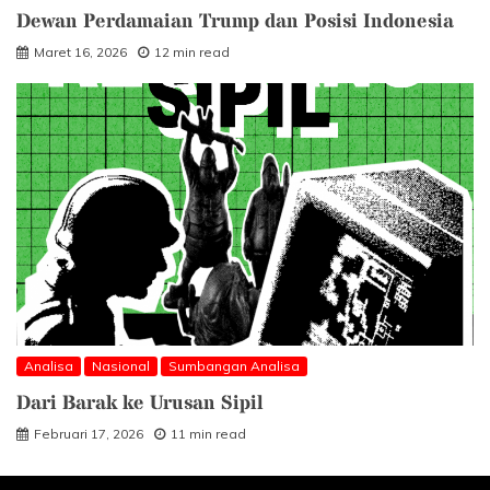
Dewan Perdamaian Trump dan Posisi Indonesia
Maret 16, 2026
12 min read
Analisa
Nasional
Sumbangan Analisa
Dari Barak ke Urusan Sipil
Februari 17, 2026
11 min read