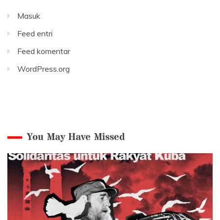
Masuk
Feed entri
Feed komentar
WordPress.org
You May Have Missed